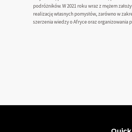
podróżników. W 2021 roku wraz z mężem założy
realizację własnych pomysłów, zarówno w zakresi
szerzenia wiedzy o Afryce oraz organizowania 
Quick