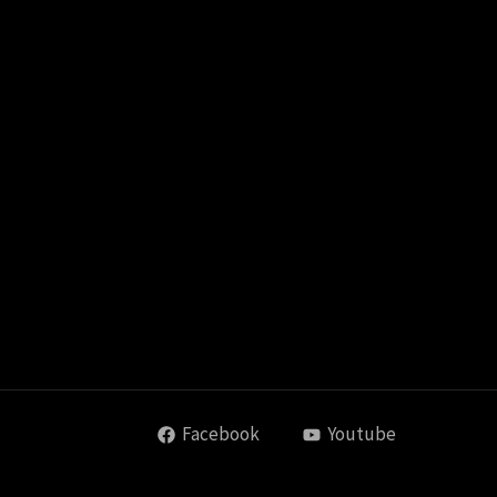
Facebook
Youtube